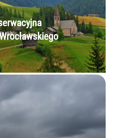
serwacyjna
 Wrocławskiego