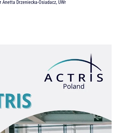
r Anetta Drzeniecka-Osiadacz, UWr