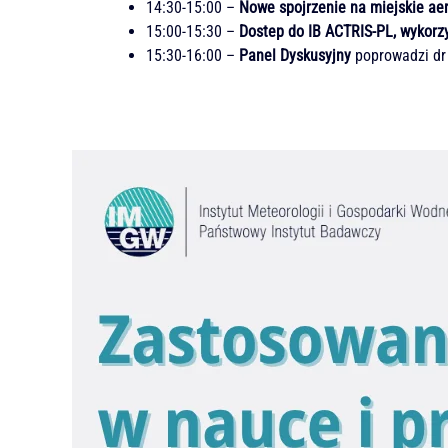
14:30-15:00 –
Nowe spojrzenie na miejskie aer
15:00-15:30 –
Dostep do IB ACTRIS-PL, wykorz
15:30-16:00 –
Panel Dyskusyjny
poprowadzi dr 