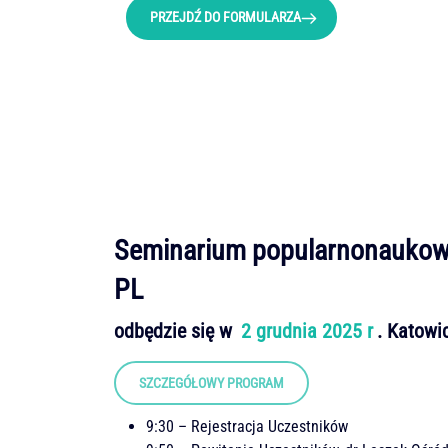
PRZEJDŹ DO FORMULARZA
Seminarium popularnonaukowe
PL
odbędzie się w
2 grudnia 2025 r
. Katowi
SZCZEGÓŁOWY PROGRAM
9:30 – Rejestracja Uczestników