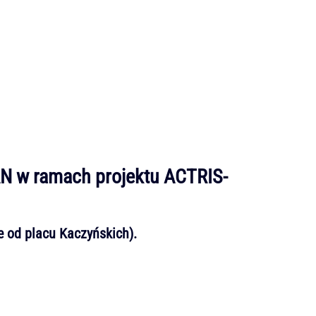
N w ramach projektu ACTRIS-
e od placu Kaczyńskich).